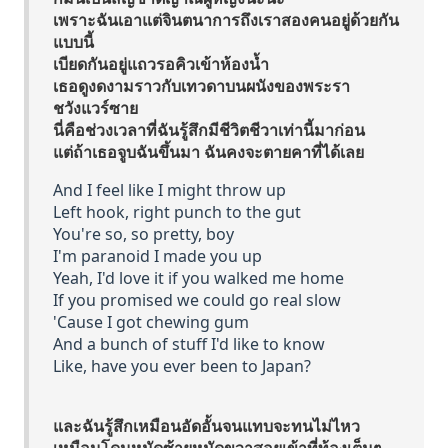
เพราะฉันเอาแต่จินตนาการถึงเราสองคนอยู่ด้วยกัน
แบบนี้
เบียดกันอยู่แถวรอคิวเข้าห้องน้ำ
เธอดูงดงามราวกับเทวดาบนผนังของพระรา
ชวังแวร์ซาย
นี่คือช่วงเวลาที่ฉันรู้สึกมีชีวิตชีวาเท่านี้มาก่อน
แต่ถ้าเธอจูบฉันขึ้นมา ฉันคงจะตายคาที่ได้เลย
And I feel like I might throw up
Left hook, right punch to the gut
You're so, so pretty, boy
I'm paranoid I made you up
Yeah, I'd love it if you walked me home
If you promised we could go real slow
'Cause I got chewing gum
And a bunch of stuff I'd like to know
Like, have you ever been to Japan?
และฉันรู้สึกเหมือนอัดอั้นจนแทบจะทนไม่ไหว