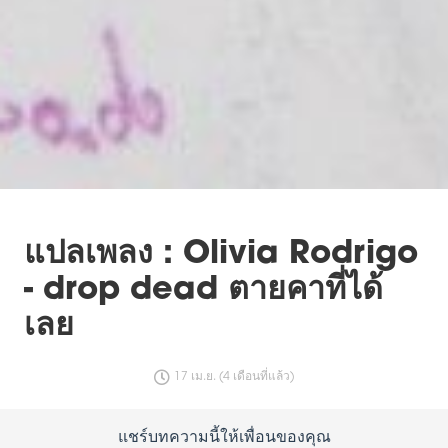
แปลเพลง : Olivia Rodrigo
- drop dead ตายคาที่ได้
เลย
17 เม.ย. (4 เดือนที่แล้ว)
แชร์บทความนี้ให้เพื่อนของคุณ