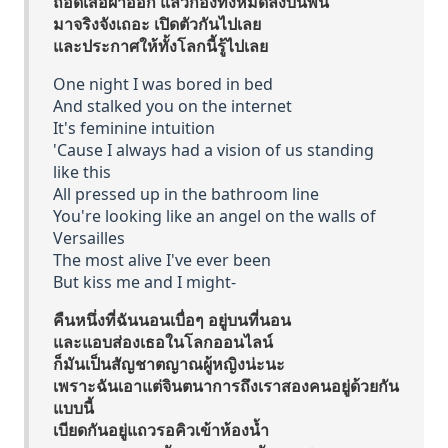
ถอดเสื้อผ้าออก แล้วกองทั้งหมดลงบนพื้น
มาจริงจังเถอะ เปิดตัวกันไปเลย
และประกาศให้ทั้งโลกนี้รู้ไปเลย
One night I was bored in bed
And stalked you on the internet
It's feminine intuition
'Cause I always had a vision of us standing
like this
All pressed up in the bathroom line
You're looking like an angel on the walls of
Versailles
The most alive I've ever been
But kiss me and I might-
คืนหนึ่งที่ฉันนอนเบื่อๆ อยู่บนที่นอน
และแอบส่องเธอในโลกออนไลน์
ก็มันเป็นสัญชาตญาณผู้หญิงน่ะนะ
เพราะฉันเอาแต่จินตนาการถึงเราสองคนอยู่ด้วยกัน
แบบนี้
เบียดกันอยู่แถวรอคิวเข้าห้องน้ำ