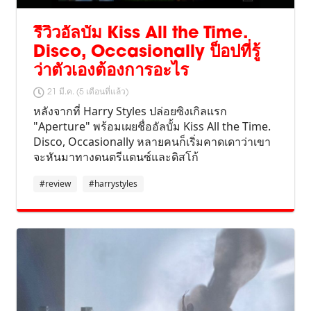
รีวิวอัลบั้ม Kiss All the Time.
Disco, Occasionally ป็อปที่รู้
ว่าตัวเองต้องการอะไร
21 มี.ค. (5 เดือนที่แล้ว)
หลังจากที่ Harry Styles ปล่อยซิงเกิลแรก
"Aperture" พร้อมเผยชื่ออัลบั้ม Kiss All the Time.
Disco, Occasionally หลายคนก็เริ่มคาดเดาว่าเขา
จะหันมาทางดนตรีแดนซ์และดิสโก้
#review
#harrystyles