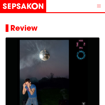
Review