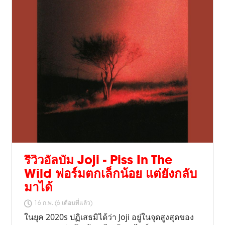
รีวิวอัลบั้ม Joji - Piss In The
Wild ฟอร์มตกเล็กน้อย แต่ยังกลับ
มาได้
16 ก.พ. (6 เดือนที่แล้ว)
ในยุค 2020s ปฏิเสธมิได้ว่า Joji อยู่ในจุดสูงสุดของ