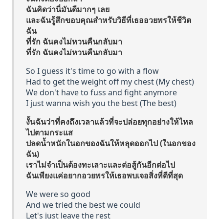
ฉันคิดว่านี่มันดีมากๆ เลย
และฉันรู้สึกขอบคุณสำหรับวิธีที่เธออวยพรให้ชีวิต
ฉัน
ที่รัก ฉันคงไม่หวนคืนกลับมา
ที่รัก ฉันคงไม่หวนคืนกลับมา
So I guess it's time to go with a flow
Had to get the weight off my chest (My chest)
We don't have to fuss and fight anymore
I just wanna wish you the best (The best)
งั้นฉันว่าที่คงถึงเวลาแล้วที่จะปล่อยทุกอย่างให้ไหล
ไปตามกระแส
ปลดน้ำหนักในอกของฉันให้หลุดออกไป (ในอกของ
ฉัน)
เราไม่จำเป็นต้องทะเลาะและต่อสู้กันอีกต่อไป
ฉันเพียงแค่อยากอวยพรให้เธอพบเจอสิ่งที่ดีที่สุด
We were so good
And we tried the best we could
Let's just leave the rest