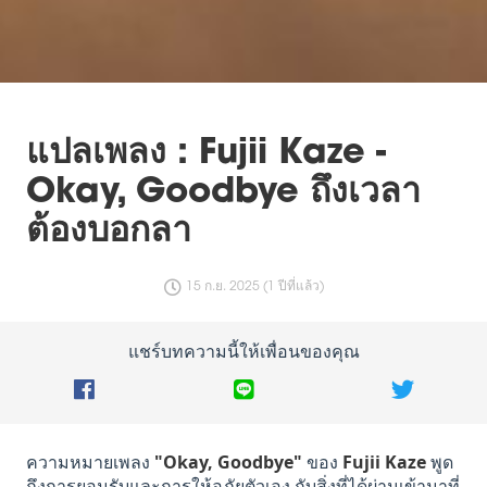
แปลเพลง : Fujii Kaze -
Okay, Goodbye ถึงเวลา
ต้องบอกลา
15 ก.ย. 2025 (1 ปีที่แล้ว)
แชร์บทความนี้ให้เพื่อนของคุณ
ความหมายเพลง
"Okay, Goodbye"
ของ
Fujii Kaze
พูด
ถึงการยอมรับและการให้อภัยตัวเอง กับสิ่งที่ได้ผ่านเข้ามาที่