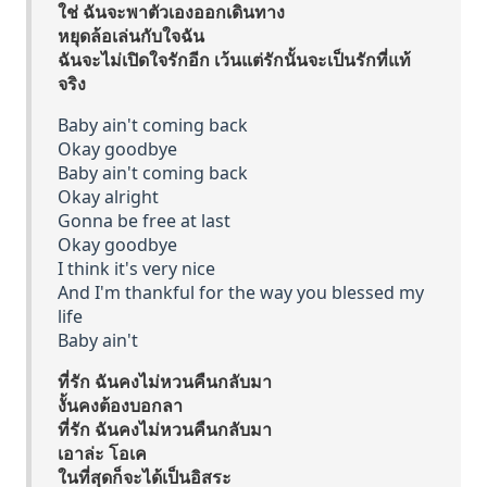
ใช่ ฉันจะพาตัวเองออกเดินทาง
หยุดล้อเล่นกับใจฉัน
ฉันจะไม่เปิดใจรักอีก เว้นแต่รักนั้นจะเป็นรักที่แท้
จริง
Baby ain't coming back
Okay goodbye
Baby ain't coming back
Okay alright
Gonna be free at last
Okay goodbye
I think it's very nice
And I'm thankful for the way you blessed my
life
Baby ain't
ที่รัก ฉันคงไม่หวนคืนกลับมา
งั้นคงต้องบอกลา
ที่รัก ฉันคงไม่หวนคืนกลับมา
เอาล่ะ โอเค
ในที่สุดก็จะได้เป็นอิสระ