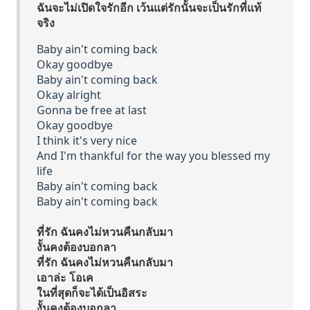
ฉันจะไม่เปิดใจรักอีก เว้นแต่รักนั้นจะเป็นรักที่แท้
จริง
Baby ain't coming back
Okay goodbye
Baby ain't coming back
Okay alright
Gonna be free at last
Okay goodbye
I think it's very nice
And I'm thankful for the way you blessed my
life
Baby ain't coming back
Baby ain't coming back
ที่รัก ฉันคงไม่หวนคืนกลับมา
งั้นคงต้องบอกลา
ที่รัก ฉันคงไม่หวนคืนกลับมา
เอาล่ะ โอเค
ในที่สุดก็จะได้เป็นอิสระ
งั้นคงต้องบอกลา