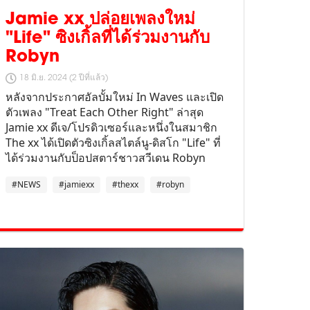
Jamie xx ปล่อยเพลงใหม่
"Life" ซิงเกิ้ลที่ได้ร่วมงานกับ
Robyn
18 มิ.ย. 2024 (2 ปีที่แล้ว)
หลังจากประกาศอัลบั้มใหม่ In Waves และเปิด
ตัวเพลง "Treat Each Other Right" ล่าสุด
Jamie xx ดีเจ/โปรดิวเซอร์และหนึ่งในสมาชิก
The xx ได้เปิดตัวซิงเกิ้ลสไตล์นู-ดิสโก "Life" ที่
ได้ร่วมงานกับป็อปสตาร์ชาวสวีเดน Robyn
#NEWS
#jamiexx
#thexx
#robyn