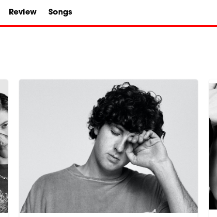
Review
Songs