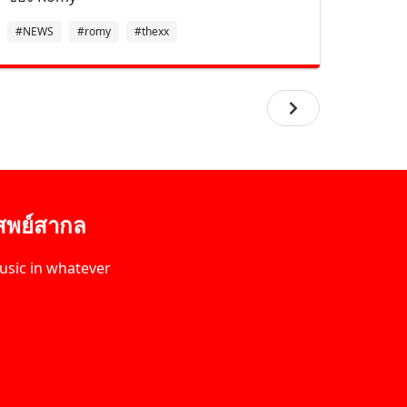
#NEWS
#romy
#thexx
สพย์สากล
usic in whatever