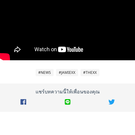
#NEWS
#JAMIEXX
#THEXX
แชร์บทความนี้ให้เพื่อนของคุณ