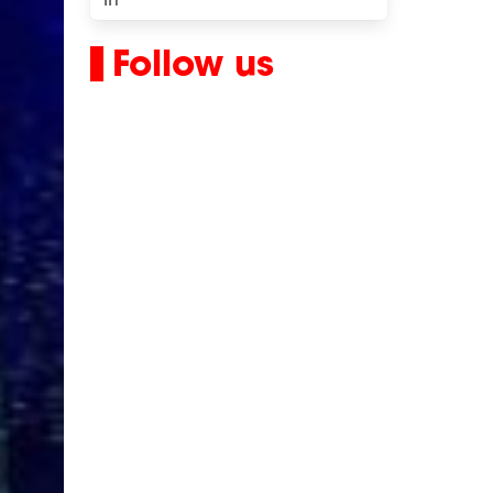
Follow us