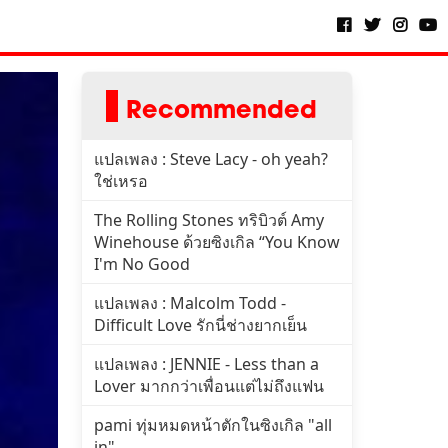
Recommended
แปลเพลง : Steve Lacy - oh yeah?
ใช่เหรอ
The Rolling Stones ทริบิวต์ Amy
Winehouse ด้วยซิงเกิล “You Know
I'm No Good
แปลเพลง : Malcolm Todd -
Difficult Love รักนี่ช่างยากเย็น
แปลเพลง : JENNIE - Less than a
Lover มากกว่าเพื่อนแต่ไม่ถึงแฟน
pami ทุ่มหมดหน้าตักในซิงเกิล "all
in"