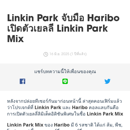
Linkin Park จับมือ Haribo
เปิดตัวเยลลี Linkin Park
Mix
16 มิ.ย. 2025 (1 ปีที่แล้ว)
แชร์บทความนี้ให้เพื่อนของคุณ
หลังจากปล่อยทีเซอร์กันมาก่อนหน้านี้ ล่าสุดคอนเฟิร์มแล้ว
ว่าโปรเจกต์ที่
Linkin Park
และ
Haribo
คอลแลบกันคือ
การเปิดตัวเยลลี่ลิมิเต็ดอิดิชันพิเศษในชื่อ
Linkin Park Mix
Linkin Park Mix
ของ
Haribo
มี 6 รสชาติ ได้แก่ ส้ม, พีช,