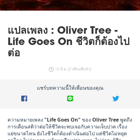
แปลเพลง : Oliver Tree -
Life Goes On ชีวิตก็ต้องไป
ต่อ
15 มิ.ย. (2 เดือนที่แล้ว)
แชร์บทความนี้ให้เพื่อนของคุณ
ความหมายเพลง
"Life Goes On"
ของ
Oliver Tree
พูดถึง
การเตือนสติว่าต่อให้ชีวิตจะพบเจอกับความเจ็บปวด เรื่อง
แย่ขนาดไหน ยังไงชีวิตก็ต้องดำเนินต่อไป แต่ชีวิตไม่หยุด