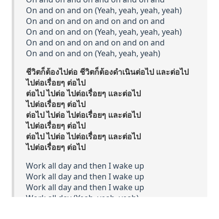
On and on and on (Yeah, yeah, yeah, yeah)
On and on and on and on and on and
On and on and on (Yeah, yeah, yeah, yeah)
On and on and on and on and on and
On and on and on (Yeah, yeah, yeah)
ชีวิตก็ต้องไปต่อ ชีวิตก็ต้องดำเนินต่อไป และต่อไป
ไปต่อเรื่อยๆ ต่อไป
ต่อไป ไปต่อ ไปต่อเรื่อยๆ และต่อไป
ไปต่อเรื่อยๆ ต่อไป
ต่อไป ไปต่อ ไปต่อเรื่อยๆ และต่อไป
ไปต่อเรื่อยๆ ต่อไป
ต่อไป ไปต่อ ไปต่อเรื่อยๆ และต่อไป
ไปต่อเรื่อยๆ ต่อไป
Work all day and then I wake up
Work all day and then I wake up
Work all day and then I wake up
Work all day (Yeah, yeah, yeah)
Work all day and then I wake up