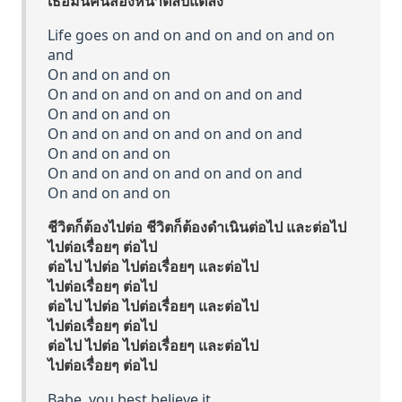
เธอมันคนสองหน้าตลบแตลง
Life goes on and on and on and on and on
and
On and on and on
On and on and on and on and on and
On and on and on
On and on and on and on and on and
On and on and on
On and on and on and on and on and
On and on and on
ชีวิตก็ต้องไปต่อ ชีวิตก็ต้องดำเนินต่อไป และต่อไป
ไปต่อเรื่อยๆ ต่อไป
ต่อไป ไปต่อ ไปต่อเรื่อยๆ และต่อไป
ไปต่อเรื่อยๆ ต่อไป
ต่อไป ไปต่อ ไปต่อเรื่อยๆ และต่อไป
ไปต่อเรื่อยๆ ต่อไป
ต่อไป ไปต่อ ไปต่อเรื่อยๆ และต่อไป
ไปต่อเรื่อยๆ ต่อไป
Babe, you best believe it