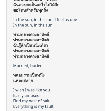
ฉันควรจะเป็นอะไรไปได้อีก
ขอโทษสำหรับทุกสิ่ง
In the sun, in the sun, I feel as one
In the sun, in the sun
ท่ามกลางดวงอาทิตย์
ท่ามกลางดวงอาทิตย์
ฉันรู้สึกเป็นหนึ่งเดียว
ท่ามกลางดวงอาทิตย์
ท่ามกลางดวงอาทิตย์
Married, buried
หลอมรวมเป็นหนึ่ง
แหลกสลาย
I wish I was like you
Easily amused
Find my nest of salt
Everything is my fault