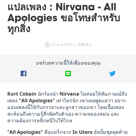
แปลเพลง : Nirvana - All
Apologies ขอโทษสำหรับ
ทุกสิ่ง
20 เม.ย. 2025 (1 ปีที่แล้ว)
แชร์บทความนี้ให้เพื่อนของคุณ
Kurt Cobain
นักร้องนำ
Nirvana
ไม่ค่อยให้สัมภาษณ์ถึง
เพลง
"All Apologies"
เท่าไหร่นัก เขาเคยพูดแค่ว่า อยาก
มอบเพลงนี้ให้กับภรรยาและลูกสาวของเขา โดยเนื้อเพลง
สะท้อนถึงความรู้สึกผิดกับตัวเอง ความหมองหม่น และ
ความต้องการหลีกหนีไปให้ไกล
"All Apologies"
คือแทร็กจาก
In Utero
อัลบั้มชุดสุดท้าย