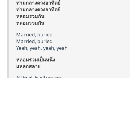
ท่ามกลางดวงอาทิตย์
ท่ามกลางดวงอาทิตย์
หลอมรวมกัน
หลอมรวมกัน
Married, buried
Married, buried
Yeah, yeah, yeah, yeah
หลอมรวมเป็นหนึ่ง
แหลกสลาย
All in all is all we are
All in all is all we are
All in all is all we are
ทั้งนี้ทั้งนั้น นี่คือทุกสิ่งที่เราเป็น
ทั้งนี้ทั้งนั้น นี่คือทุกสิ่งที่เราเป็น
ทั้งนี้ทั้งนั้น นี่คือทุกสิ่งที่เราเป็น