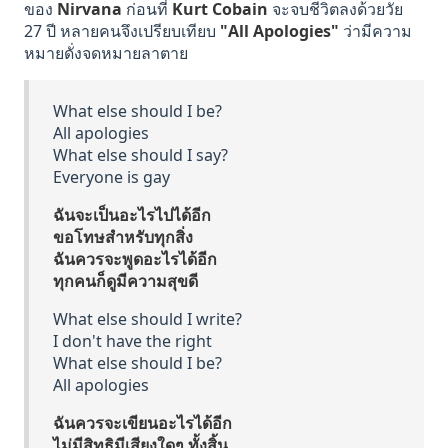
ของ
Nirvana
ก่อนที่
Kurt Cobain
จะจบชีวิตลงด้วยวัย
27 ปี หลายคนจึงเปรียบเทียบ
"All Apologies"
ว่ามีความ
หมายดั่งจดหมายลาตาย
What else should I be?
All apologies
What else should I say?
Everyone is gay
ฉันจะเป็นอะไรไปได้อีก
ขอโทษสำหรับทุกสิ่ง
ฉันควรจะพูดอะไรได้อีก
ทุกคนก็ดูมีความสุขดี
What else should I write?
I don't have the right
What else should I be?
All apologies
ฉันควรจะเขียนอะไรได้อีก
ไม่มีสิทธิมีเสียงใดๆ ทั้งสิ้น