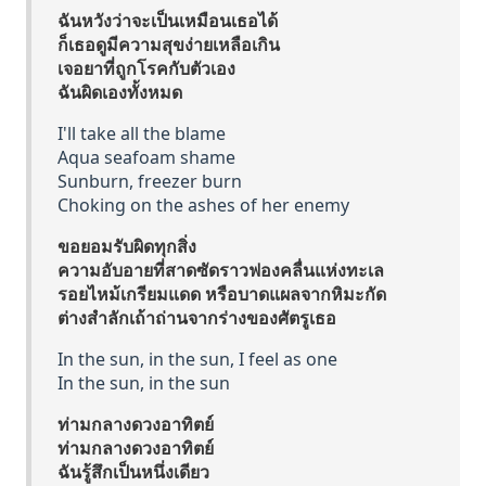
ฉันหวังว่าจะเป็นเหมือนเธอได้
ก็เธอดูมีความสุขง่ายเหลือเกิน
เจอยาที่ถูกโรคกับตัวเอง
ฉันผิดเองทั้งหมด
I'll take all the blame
Aqua seafoam shame
Sunburn, freezer burn
Choking on the ashes of her enemy
ขอยอมรับผิดทุกสิ่ง
ความอับอายที่สาดซัดราวฟองคลื่นแห่งทะเล
รอยไหม้เกรียมแดด หรือบาดแผลจากหิมะกัด
ต่างสำลักเถ้าถ่านจากร่างของศัตรูเธอ
In the sun, in the sun, I feel as one
In the sun, in the sun
ท่ามกลางดวงอาทิตย์
ท่ามกลางดวงอาทิตย์
ฉันรู้สึกเป็นหนึ่งเดียว