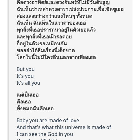
คือดวงอาทิตย์และดวงจันทร์ที่ไม่มีวันดับสูญ
ฉันเห็นว่าเหล่าดวงดาราเปล่งประกายเพื่อเชิดชูเธอ
ส่องแสงสว่างกว่าแสงไหนๆ ทั้งหมด
ฉันเห็น ฉันเห็นในแววตาของเธอ
ทุกสิ่งที่เธอปรารถนาอยู่ในตัวเธอแล้ว
และทุกสิ่งที่เธอเฝ้ารอคอย
ก็อยู่ในตัวเธอเหมือนกัน
ขออย่าได้ลืมเรื่องนี้เด็ดขาด
โลกใบนี้ไม่มีใครอื่นนอกจากเพียงเธอ
But you
It's you
It's all you
แต่เป็นเธอ
คือเธอ
ทั้งหมดนั่นคือเธอ
Baby you are made of love
And that's what this universe is made of
I can see the God in you