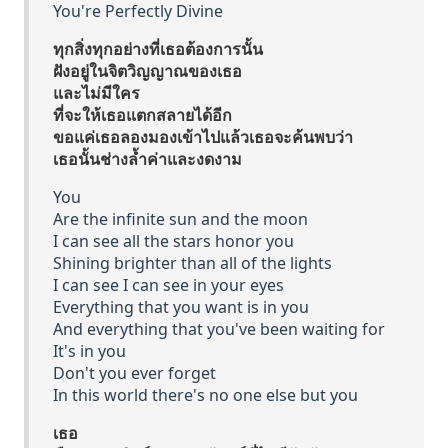
You're Perfectly Divine
ทุกสิ่งทุกอย่างที่เธอต้องการนั้น
ฝังอยู่ในจิตวิญญาณของเธอ
และไม่มีใคร
ที่จะให้เธอแตกสลายได้อีก
ขอแค่เธอลองมองเข้าไปแล้วเธอจะค้นพบว่า
เธอนั้นช่างล้ำค่าและงดงาม
You
Are the infinite sun and the moon
I can see all the stars honor you
Shining brighter than all of the lights
I can see I can see in your eyes
Everything that you want is in you
And everything that you've been waiting for
It's in you
Don't you ever forget
In this world there's no one else but you
เธอ