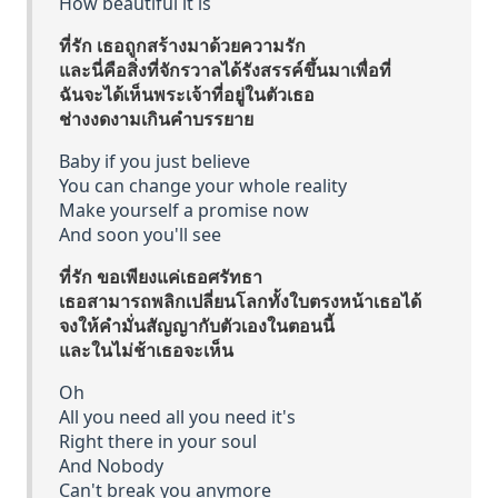
How beautiful it is
ที่รัก เธอถูกสร้างมาด้วยความรัก
และนี่คือสิ่งที่จักรวาลได้รังสรรค์ขึ้นมาเพื่อที่
ฉันจะได้เห็นพระเจ้าที่อยู่ในตัวเธอ
ช่างงดงามเกินคำบรรยาย
Baby if you just believe
You can change your whole reality
Make yourself a promise now
And soon you'll see
ที่รัก ขอเพียงแค่เธอศรัทธา
เธอสามารถพลิกเปลี่ยนโลกทั้งใบตรงหน้าเธอได้
จงให้คำมั่นสัญญากับตัวเองในตอนนี้
และในไม่ช้าเธอจะเห็น
Oh
All you need all you need it's
Right there in your soul
And Nobody
Can't break you anymore