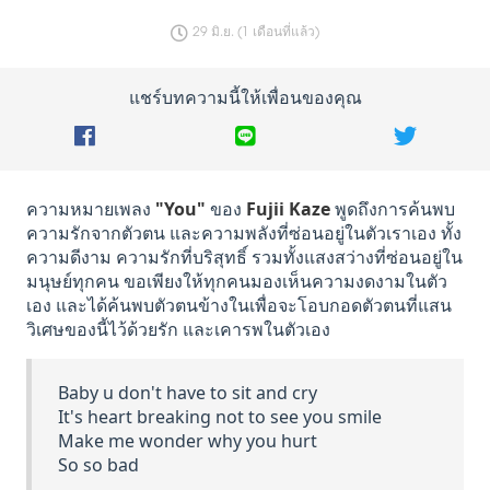
29 มิ.ย. (1 เดือนที่แล้ว)
แชร์บทความนี้ให้เพื่อนของคุณ
ความหมายเพลง
"You"
ของ
Fujii Kaze
พูดถึงการค้นพบ
ความรักจากตัวตน และความพลังที่ซ่อนอยู่ในตัวเราเอง ทั้ง
ความดีงาม ความรักที่บริสุทธิ์ รวมทั้งแสงสว่างที่ซ่อนอยู่ใน
มนุษย์ทุกคน ขอเพียงให้ทุกคนมองเห็นความงดงามในตัว
เอง และได้ค้นพบตัวตนข้างในเพื่อจะโอบกอดตัวตนที่แสน
วิเศษของนี้ไว้ด้วยรัก และเคารพในตัวเอง
Baby u don't have to sit and cry
It's heart breaking not to see you smile
Make me wonder why you hurt
So so bad