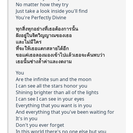
No matter how they try
Just take a look inside you'll find
You're Perfectly Divine
ทุกสิ่งทุกอย่างที่เธอต้องการนั้น
ฝังอยู่ในจิตวิญญาณของเธอ
และไม่มีใคร
ที่จะให้เธอแตกสลายได้อีก
ขอแค่เธอลองมองเข้าไปแล้วเธอจะค้นพบว่า
เธอนั้นช่างล้ำค่าและงดงาม
You
Are the infinite sun and the moon
I can see all the stars honor you
Shining brighter than all of the lights
I can see I can see in your eyes
Everything that you want is in you
And everything that you've been waiting for
It's in you
Don't you ever forget
In this world there's no one else but you