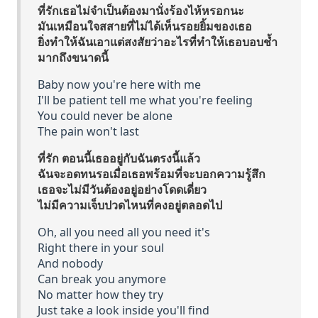
ที่รักเธอไม่จำเป็นต้องมานั่งร้องไห้หรอกนะ
มันเหมือนใจสสายที่ไม่ได้เห็นรอยยิ้มของเธอ
ยิ่งทำให้ฉันเอาแต่สงสัยว่าอะไรที่ทำให้เธอบอบช้ำ
มากถึงขนาดนี้
Baby now you're here with me
I'll be patient tell me what you're feeling
You could never be alone
The pain won't last
ที่รัก ตอนนี้เธออยู่กับฉันตรงนี้แล้ว
ฉันจะอดทนรอเมื่อเธอพร้อมที่จะบอกความรู้สึก
เธอจะไม่มีวันต้องอยู่อย่างโดดเดี่ยว
ไม่มีความเจ็บปวดไหนที่คงอยู่ตลอดไป
Oh, all you need all you need it's
Right there in your soul
And nobody
Can break you anymore
No matter how they try
Just take a look inside you'll find