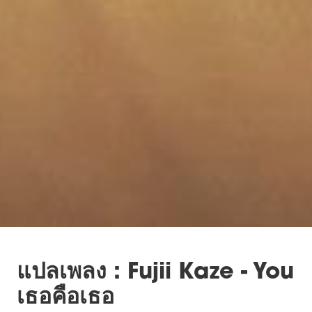
แปลเพลง : Fujii Kaze - You
เธอคือเธอ