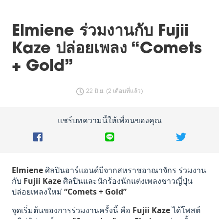
Elmiene ร่วมงานกับ Fujii
Kaze ปล่อยเพลง “Comets
+ Gold”
22 มิ.ย. (2 เดือนที่แล้ว)
แชร์บทความนี้ให้เพื่อนของคุณ
Elmiene
ศิลปินอาร์แอนด์บีจากสหราชอาณาจักร ร่วมงาน
กับ
Fujii Kaze
ศิลปินและนักร้องนักแต่งเพลงชาวญี่ปุ่น
ปล่อยเพลงใหม่
“Comets + Gold”
จุดเริ่มต้นของการร่วมงานครั้งนี้ คือ
Fujii Kaze
ได้โพสต์